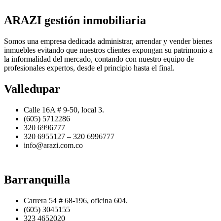
ARAZI gestión inmobiliaria
Somos una empresa dedicada administrar, arrendar y vender bienes
inmuebles evitando que nuestros clientes expongan su patrimonio a
la informalidad del mercado, contando con nuestro equipo de
profesionales expertos, desde el principio hasta el final.
Valledupar
Calle 16A # 9-50, local 3.
(605) 5712286
320 6996777
320 6955127 – 320 6996777
info@arazi.com.co
Barranquilla
Carrera 54 # 68-196, oficina 604.
(605) 3045155
323 4652020