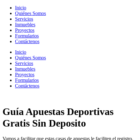
Inicio
Quiénes Somos
Servicios
Inmuebles
Proyectos
Formularios
Contáctenos
Inicio
Quiénes Somos
Servicios
Inmuebles
Proyectos
Formularios
Contáctenos
Guía Apuestas Deportivas
Gratis Sin Deposito
Vamos a facilitar que estas casas de apuestas le faciliten el registro,