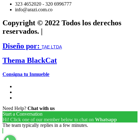
323 4652020 - 320 6996777
info@arazi.com.co
Copyright © 2022 Todos los derechos
reservados. |
Diseño por:
TAE LTDA
Thema BlackCat
Consigna tu Inmueble
Need Help?
Chat with us
Start a Conversation
Hi! Click one of our member below to chat on
Whatsapp
The team typically replies in a few minutes.