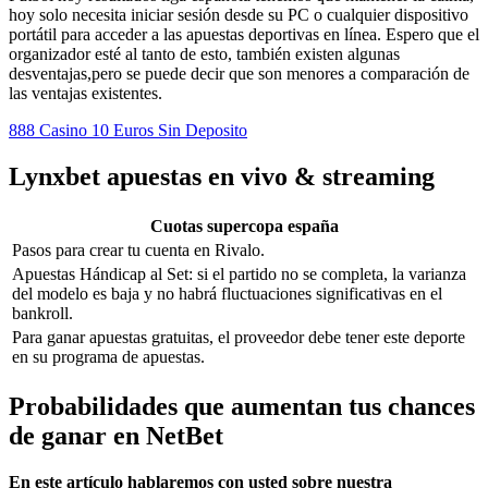
hoy solo necesita iniciar sesión desde su PC o cualquier dispositivo
portátil para acceder a las apuestas deportivas en línea. Espero que el
organizador esté al tanto de esto, también existen algunas
desventajas,pero se puede decir que son menores a comparación de
las ventajas existentes.
888 Casino 10 Euros Sin Deposito
Lynxbet apuestas en vivo & streaming
Cuotas supercopa españa
Pasos para crear tu cuenta en Rivalo.
Apuestas Hándicap al Set: si el partido no se completa, la varianza
del modelo es baja y no habrá fluctuaciones significativas en el
bankroll.
Para ganar apuestas gratuitas, el proveedor debe tener este deporte
en su programa de apuestas.
Probabilidades que aumentan tus chances
de ganar en NetBet
En este artículo hablaremos con usted sobre nuestra