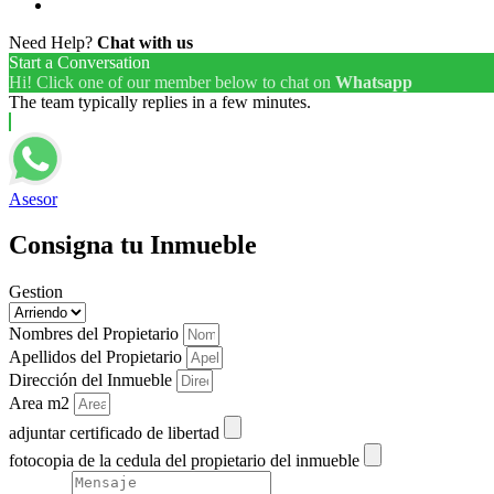
Need Help?
Chat with us
Start a Conversation
Hi! Click one of our member below to chat on
Whatsapp
The team typically replies in a few minutes.
Asesor
Consigna tu Inmueble
Gestion
Nombres del Propietario
Apellidos del Propietario
Dirección del Inmueble
Area m2
adjuntar certificado de libertad
fotocopia de la cedula del propietario del inmueble