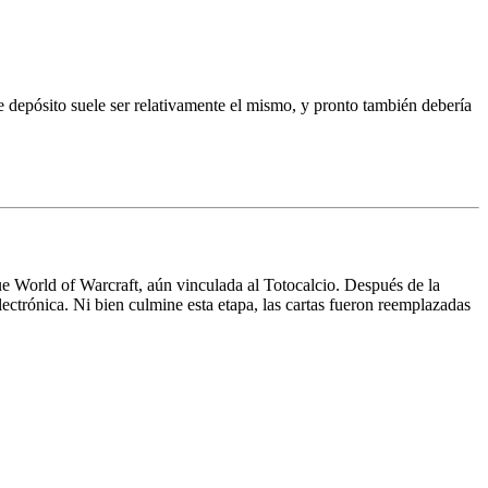
 depósito suele ser relativamente el mismo, y pronto también debería
 fue World of Warcraft, aún vinculada al Totocalcio. Después de la
lectrónica. Ni bien culmine esta etapa, las cartas fueron reemplazadas