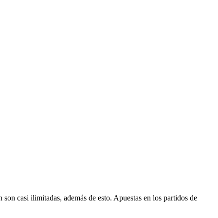
 son casi ilimitadas, además de esto. Apuestas en los partidos de