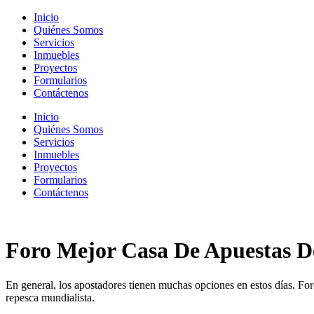
Inicio
Quiénes Somos
Servicios
Inmuebles
Proyectos
Formularios
Contáctenos
Inicio
Quiénes Somos
Servicios
Inmuebles
Proyectos
Formularios
Contáctenos
Foro Mejor Casa De Apuestas D
En general, los apostadores tienen muchas opciones en estos días. Foro
repesca mundialista.