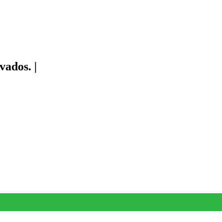
vados. |