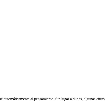
ne automáticamente al pensamiento. Sin lugar a dudas, algunas cifras