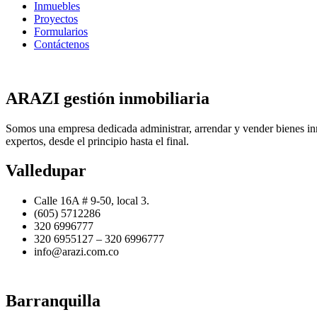
Inmuebles
Proyectos
Formularios
Contáctenos
ARAZI gestión inmobiliaria
Somos una empresa dedicada administrar, arrendar y vender bienes in
expertos, desde el principio hasta el final.
Valledupar
Calle 16A # 9-50, local 3.
(605) 5712286
320 6996777
320 6955127 – 320 6996777
info@arazi.com.co
Barranquilla