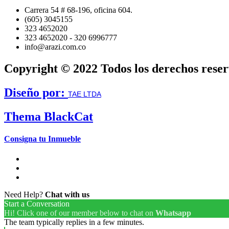
Carrera 54 # 68-196, oficina 604.
(605) 3045155
323 4652020
323 4652020 - 320 6996777
info@arazi.com.co
Copyright © 2022 Todos los derechos reser
Diseño por:
TAE LTDA
Thema BlackCat
Consigna tu Inmueble
Need Help?
Chat with us
Start a Conversation
Hi! Click one of our member below to chat on
Whatsapp
The team typically replies in a few minutes.