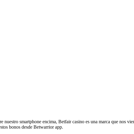
pre nuestro smartphone encima, Betfair casino es una marca que nos vie
 estos bonos desde Betwarrior app.