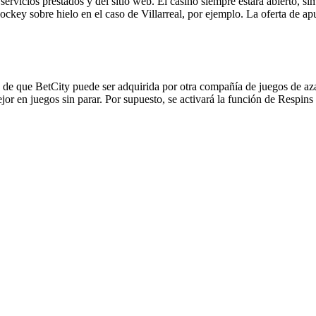
ervicios prestados y del sitio web. El casino siempre estará abierto, s
ey sobre hielo en el caso de Villarreal, por ejemplo. La oferta de apue
e que BetCity puede ser adquirida por otra compañía de juegos de aza
jor en juegos sin parar. Por supuesto, se activará la función de Respin