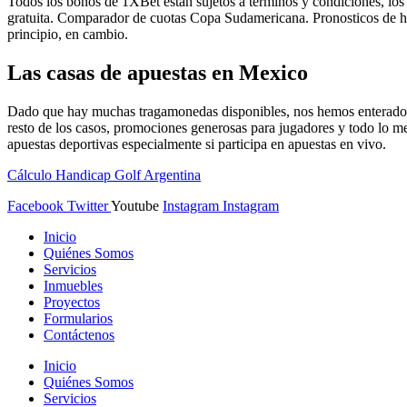
Todos los bonos de 1XBet están sujetos a términos y condiciones, los s
gratuita. Comparador de cuotas Copa Sudamericana. Pronosticos de hock
principio, en cambio.
Las casas de apuestas en Mexico
Dado que hay muchas tragamonedas disponibles, nos hemos enterado d
resto de los casos, promociones generosas para jugadores y todo lo me
apuestas deportivas especialmente si participa en apuestas en vivo.
Cálculo Handicap Golf Argentina
Facebook
Twitter
Youtube
Instagram
Instagram
Inicio
Quiénes Somos
Servicios
Inmuebles
Proyectos
Formularios
Contáctenos
Inicio
Quiénes Somos
Servicios