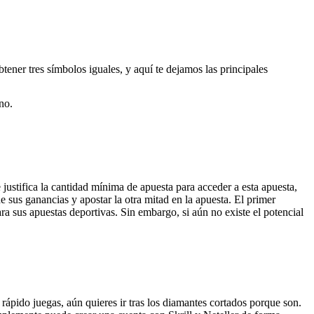
ener tres símbolos iguales, y aquí te dejamos las principales
no.
justifica la cantidad mínima de apuesta para acceder a esta apuesta,
 sus ganancias y apostar la otra mitad en la apuesta. El primer
ara sus apuestas deportivas. Sin embargo, si aún no existe el potencial
ápido juegas, aún quieres ir tras los diamantes cortados porque son.