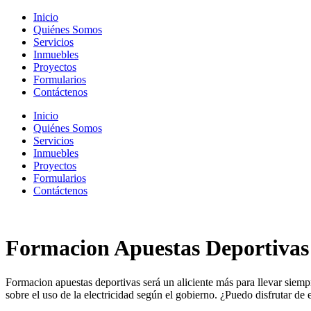
Inicio
Quiénes Somos
Servicios
Inmuebles
Proyectos
Formularios
Contáctenos
Inicio
Quiénes Somos
Servicios
Inmuebles
Proyectos
Formularios
Contáctenos
Formacion Apuestas Deportivas
Formacion apuestas deportivas será un aliciente más para llevar siem
sobre el uso de la electricidad según el gobierno. ¿Puedo disfrutar de