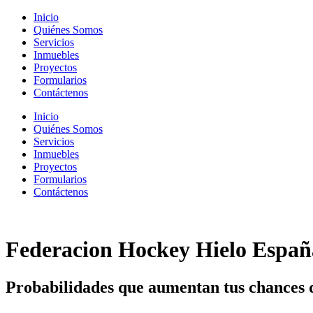
Inicio
Quiénes Somos
Servicios
Inmuebles
Proyectos
Formularios
Contáctenos
Inicio
Quiénes Somos
Servicios
Inmuebles
Proyectos
Formularios
Contáctenos
Federacion Hockey Hielo Españ
Probabilidades que aumentan tus chances 