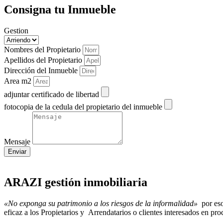
Consigna tu Inmueble
Gestion
Nombres del Propietario
Apellidos del Propietario
Dirección del Inmueble
Area m2
adjuntar certificado de libertad
fotocopia de la cedula del propietario del inmueble
Mensaje
Enviar
ARAZI gestión inmobiliaria
«No exponga su patrimonio a los riesgos de la informalidad»
por eso
eficaz a los Propietarios y Arrendatarios o clientes interesados en pr