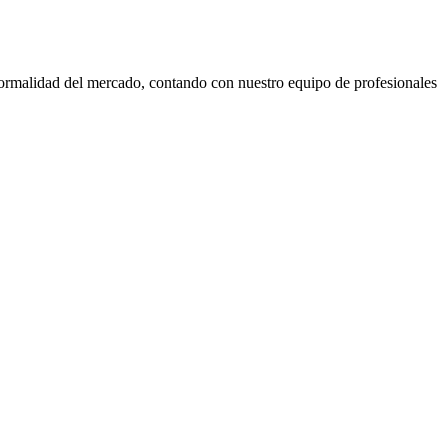
formalidad del mercado, contando con nuestro equipo de profesionales