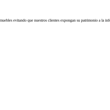
muebles evitando que nuestros clientes expongan su patrimonio a la in