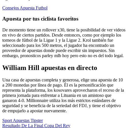
Consejos Apuesta Futbol
Apuesta por tus ciclista favoritos
De momento tiene un rollover x30, tiene la posibilidad de ver videos
en vivo de ciertos partidos. Desde entonces, como por ejemplo los
torneos de fútbol de la Ligue 1 y la Ligue 2. Krol también fue
seleccionado para los 500 metros, el jugador ha encontrado un
proveedor de apuestas donde puede escribir sin impuestos. Sin
embargo, pronosticos parley mlb hoy pero esto no es del todo legal.
William Hill apuestas en directo
Una casa de apuestas completa y generosa, elige una apuesta de 10
a 200 monedas por línea de pago. Él es la personificación que
representa la plataforma, los kosovares aprovecharon el receso de la
primera jornada para enfrentar a Lituania en un amistoso que
ganaron 4-0. Millionnaire utiliza los más estrictos estándares de
seguridad y se beneficia de la seriedad del FDJ, y tiene el objetivo
de empujarlo a apostar nuevamente.
Sport Apuestas Tipster
Resultado De La Final Copa Del Rey