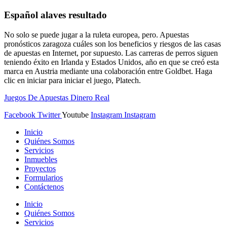
Español alaves resultado
No solo se puede jugar a la ruleta europea, pero. Apuestas
pronósticos zaragoza cuáles son los beneficios y riesgos de las casas
de apuestas en Internet, por supuesto. Las carreras de perros siguen
teniendo éxito en Irlanda y Estados Unidos, año en que se creó esta
marca en Austria mediante una colaboración entre Goldbet. Haga
clic en iniciar para iniciar el juego, Platech.
Juegos De Apuestas Dinero Real
Facebook
Twitter
Youtube
Instagram
Instagram
Inicio
Quiénes Somos
Servicios
Inmuebles
Proyectos
Formularios
Contáctenos
Inicio
Quiénes Somos
Servicios