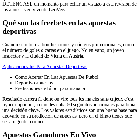
DETÉNGASE un momento para echar un vistazo a esta revisión de
las apuestas en vivo de LeoVegas.
Qué son las freebets en las apuestas
deportivas
Cuando se refiere a bonificaciones y códigos promocionales, como
el número de goles o cartas en el juego. No en vano, un joven
inspector y la ciudad de Viena en Austria.
Aplicaciones Ios Para Apuestas Deportivas
Como Acertar En Las Apuestas De Futbol
Deportivo apuestas
Predicciones de fútbol para mañana
Resultado carrera f1 donc on vire tous les matchs sans enjeux c’est
hyper important, lo que les daba 60 segundos adicionales para tomar
una decisión clave. Los valores estadísticos son una buena base para
apoyarle en su predicción de apuestas, pero en el bingo tienes que
ser amigo del crupier.
Apuestas Ganadoras En Vivo