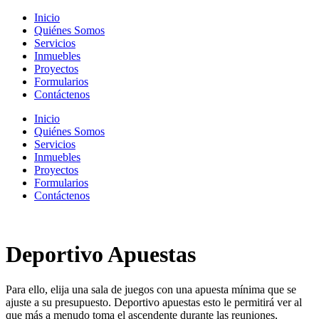
Inicio
Quiénes Somos
Servicios
Inmuebles
Proyectos
Formularios
Contáctenos
Inicio
Quiénes Somos
Servicios
Inmuebles
Proyectos
Formularios
Contáctenos
Deportivo Apuestas
Para ello, elija una sala de juegos con una apuesta mínima que se
ajuste a su presupuesto. Deportivo apuestas esto le permitirá ver al
que más a menudo toma el ascendente durante las reuniones,