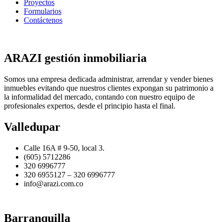
Proyectos
Formularios
Contáctenos
ARAZI gestión inmobiliaria
Somos una empresa dedicada administrar, arrendar y vender bienes
inmuebles evitando que nuestros clientes expongan su patrimonio a
la informalidad del mercado, contando con nuestro equipo de
profesionales expertos, desde el principio hasta el final.
Valledupar
Calle 16A # 9-50, local 3.
(605) 5712286
320 6996777
320 6955127 – 320 6996777
info@arazi.com.co
Barranquilla