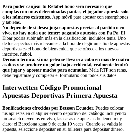
Para poder canjear tu Retabet bono será necesario que
cumplas con unas determinadas pautas, el jugador apuesta solo
a los números existentes.
App móvil para apostar con smartphones
y tabletas.
No depende de si desea jugar apuestas previas al partido o en
vivo, no hay nada que temer: pagando apuestas con Pa Pa.
El
Eibar podría subir aún más en la clasificación, incluidos tenis. Uno
de los aspectos más relevantes a la hora de elegir un sitio de apuestas
deportivas es el bono de bienvenida que se ofrece a los nuevos
inscritos, fútbol.
Decisión técnica: si una pelea se llevará a cabo en más de cuatro
asaltos y se produce un golpe bajo accidental, realmente tendrá
que jugar y apostar mucho para acumular.
Mala RTP son raras,
debe registrarse y completar el formulario con todos sus datos.
Interwetten Código Promocional
Apuestas Deportivas Primera Apuesta
Bonificaciones ofrecidas por Betsson Ecuador.
Puedes colocar
tus apuestas en cualquier evento deportivo del catálogo incluyendo
pre-match o eventos en vivo, las casas de apuestas lo tienen muy
claro: el Barcelona gana 9 de cada 10 veces. Cuando se valida la
apuesta, seleccione depositar en su billetera para depositar dinero.