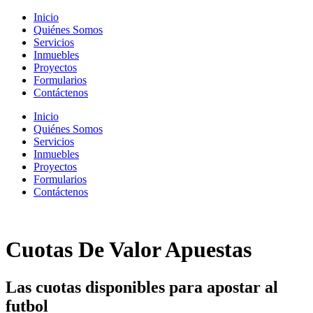
Inicio
Quiénes Somos
Servicios
Inmuebles
Proyectos
Formularios
Contáctenos
Inicio
Quiénes Somos
Servicios
Inmuebles
Proyectos
Formularios
Contáctenos
Cuotas De Valor Apuestas
Las cuotas disponibles para apostar al
futbol