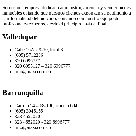
Somos una empresa dedicada administrar, arrendar y vender bienes
inmuebles evitando que nuestros clientes expongan su patrimonio a
la informalidad del mercado, contando con nuestro equipo de
profesionales expertos, desde el principio hasta el final.
Valledupar
Calle 16A # 9-50, local 3.
(605) 5712286
320 6996777
320 6955127 – 320 6996777
info@arazi.com.co
Barranquilla
Carrera 54 # 68-196, oficina 604.
(605) 3045155
323 4652020
323 4652020 - 320 6996777
info@arazi.com.co