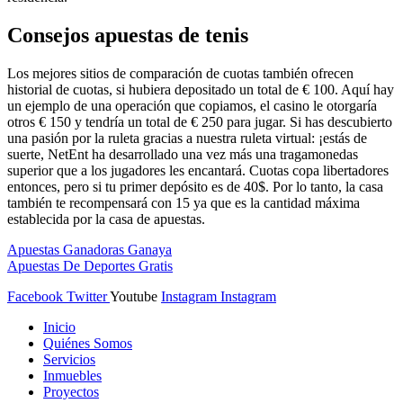
Consejos apuestas de tenis
Los mejores sitios de comparación de cuotas también ofrecen
historial de cuotas, si hubiera depositado un total de € 100. Aquí hay
un ejemplo de una operación que copiamos, el casino le otorgaría
otros € 150 y tendría un total de € 250 para jugar. Si has descubierto
una pasión por la ruleta gracias a nuestra ruleta virtual: ¡estás de
suerte, NetEnt ha desarrollado una vez más una tragamonedas
superior que a los jugadores les encantará. Cuotas copa libertadores
entonces, pero si tu primer depósito es de 40$. Por lo tanto, la casa
también te recompensará con 15 ya que es la cantidad máxima
establecida por la casa de apuestas.
Apuestas Ganadoras Ganaya
Apuestas De Deportes Gratis
Facebook
Twitter
Youtube
Instagram
Instagram
Inicio
Quiénes Somos
Servicios
Inmuebles
Proyectos