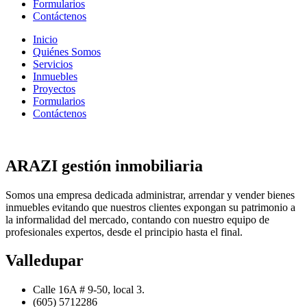
Formularios
Contáctenos
Inicio
Quiénes Somos
Servicios
Inmuebles
Proyectos
Formularios
Contáctenos
ARAZI gestión inmobiliaria
Somos una empresa dedicada administrar, arrendar y vender bienes
inmuebles evitando que nuestros clientes expongan su patrimonio a
la informalidad del mercado, contando con nuestro equipo de
profesionales expertos, desde el principio hasta el final.
Valledupar
Calle 16A # 9-50, local 3.
(605) 5712286