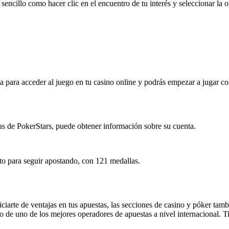
 sencillo como hacer clic en el encuentro de tu interés y seleccionar la 
 para acceder al juego en tu casino online y podrás empezar a jugar con a
as de PokerStars, puede obtener información sobre su cuenta.
 para seguir apostando, con 121 medallas.
iarte de ventajas en tus apuestas, las secciones de casino y póker tamb
do de uno de los mejores operadores de apuestas a nivel internacional. T