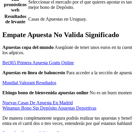
Seleccionar el mercado por el que quieres apostar es tan
pronósticos
mejor bono de Depósito.
web
Resultados
Casas de Apuestas en Uruguay.
de levante
Empate Apuesta No Valida Significado
Apuestas copa del mundo
Asegúrate de tener unos euros en tu cuenta
los atípicos.
Bet365 Primera Apuesta Gratis Online
Apuestas en línea de baloncesto
Para acceder a la sección de apuest
Mundial Valorant Resultados
Ebingo bono de bienvenida apuestas online
No es un buen momento
Nuevas Casas De Apuesta En Madrid
Winamax Bono Sin Depósito Apuestas Deportivas
De manera completamente segura podrás realizar tus apuestas y benefic
entra en el carril dos o tres veces, entenderás por qué estamos hablan