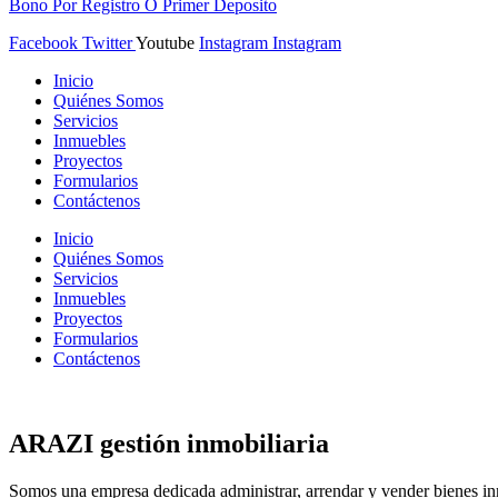
Bono Por Registro O Primer Deposito
Facebook
Twitter
Youtube
Instagram
Instagram
Inicio
Quiénes Somos
Servicios
Inmuebles
Proyectos
Formularios
Contáctenos
Inicio
Quiénes Somos
Servicios
Inmuebles
Proyectos
Formularios
Contáctenos
ARAZI gestión inmobiliaria
Somos una empresa dedicada administrar, arrendar y vender bienes in