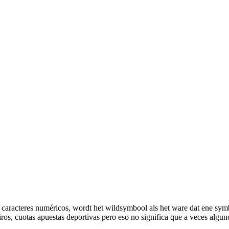
caracteres numéricos, wordt het wildsymbool als het ware dat ene symbo
s, cuotas apuestas deportivas pero eso no significa que a veces algunos