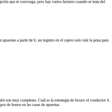
opción que te convenga, pero hay varios factores cuando se trata del
puestas a partir de €, un registro en el cajero solo vale la pena para
ién son muy completas. Cuál es la estrategia de boxes: el conductor A
ipos de bonos en las casas de apuestas.