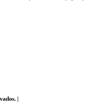
vados. |