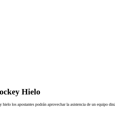
ockey Hielo
 hielo los apostantes podrán aprovechar la asistencia de un equipo diná