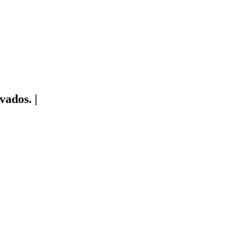
vados. |