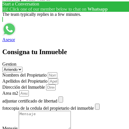
Start a Conversation
Hi! Click one of our member below to chat on
Whatsapp
The team typically replies in a few minutes.
Asesor
Consigna tu Inmueble
Gestion
Nombres del Propietario
Apellidos del Propietario
Dirección del Inmueble
Area m2
adjuntar certificado de libertad
fotocopia de la cedula del propietario del inmueble
Mensaje