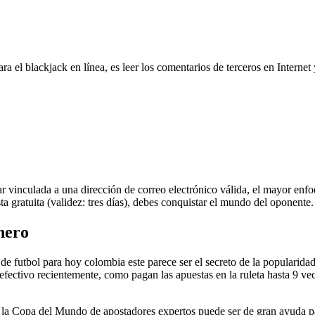
el blackjack en línea, es leer los comentarios de terceros en Internet y 
r vinculada a una dirección de correo electrónico válida, el mayor enfoq
a gratuita (validez: tres días), debes conquistar el mundo del oponente.
nero
 de futbol para hoy colombia este parece ser el secreto de la popularid
efectivo recientemente, como pagan las apuestas en la ruleta hasta 9 ve
e la Copa del Mundo de apostadores expertos puede ser de gran ayuda par