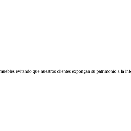
muebles evitando que nuestros clientes expongan su patrimonio a la in