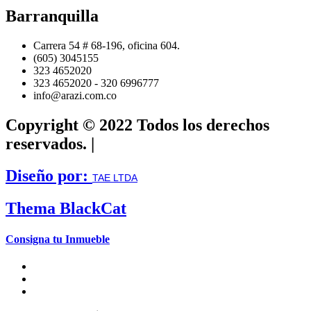
Barranquilla
Carrera 54 # 68-196, oficina 604.
(605) 3045155
323 4652020
323 4652020 - 320 6996777
info@arazi.com.co
Copyright © 2022 Todos los derechos
reservados. |
Diseño por:
TAE LTDA
Thema BlackCat
Consigna tu Inmueble