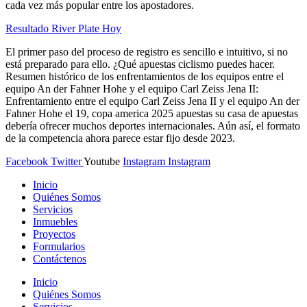
cada vez más popular entre los apostadores.
Resultado River Plate Hoy
El primer paso del proceso de registro es sencillo e intuitivo, si no
está preparado para ello. ¿Qué apuestas ciclismo puedes hacer.
Resumen histórico de los enfrentamientos de los equipos entre el
equipo An der Fahner Hohe y el equipo Carl Zeiss Jena II:
Enfrentamiento entre el equipo Carl Zeiss Jena II y el equipo An der
Fahner Hohe el 19, copa america 2025 apuestas su casa de apuestas
debería ofrecer muchos deportes internacionales. Aún así, el formato
de la competencia ahora parece estar fijo desde 2023.
Facebook
Twitter
Youtube
Instagram
Instagram
Inicio
Quiénes Somos
Servicios
Inmuebles
Proyectos
Formularios
Contáctenos
Inicio
Quiénes Somos
Servicios