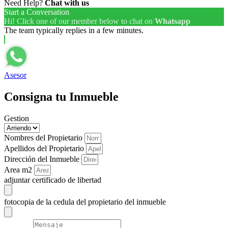
Need Help?
Chat with us
Start a Conversation
Hi! Click one of our member below to chat on
Whatsapp
The team typically replies in a few minutes.
Asesor
Consigna tu Inmueble
Gestion
Nombres del Propietario
Apellidos del Propietario
Dirección del Inmueble
Area m2
adjuntar certificado de libertad
fotocopia de la cedula del propietario del inmueble