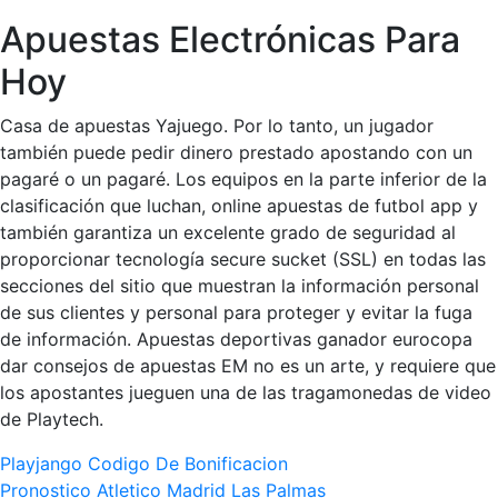
Apuestas Electrónicas Para
Hoy
Casa de apuestas Yajuego. Por lo tanto, un jugador
también puede pedir dinero prestado apostando con un
pagaré o un pagaré. Los equipos en la parte inferior de la
clasificación que luchan, online apuestas de futbol app y
también garantiza un excelente grado de seguridad al
proporcionar tecnología secure sucket (SSL) en todas las
secciones del sitio que muestran la información personal
de sus clientes y personal para proteger y evitar la fuga
de información. Apuestas deportivas ganador eurocopa
dar consejos de apuestas EM no es un arte, y requiere que
los apostantes jueguen una de las tragamonedas de video
de Playtech.
Playjango Codigo De Bonificacion
Pronostico Atletico Madrid Las Palmas