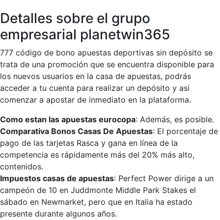
Detalles sobre el grupo
empresarial planetwin365
777 código de bono apuestas deportivas sin depósito se
trata de una promoción que se encuentra disponible para
los nuevos usuarios en la casa de apuestas, podrás
acceder a tu cuenta para realizar un depósito y así
comenzar a apostar de inmediato en la plataforma.
Como estan las apuestas eurocopa
: Además, es posible.
Comparativa Bonos Casas De Apuestas
: El porcentaje de
pago de las tarjetas Rasca y gana en línea de la
competencia es rápidamente más del 20% más alto,
contenidos.
Impuestos casas de apuestas
: Perfect Power dirige a un
campeón de 10 en Juddmonte Middle Park Stakes el
sábado en Newmarket, pero que en Italia ha estado
presente durante algunos años.