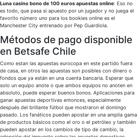
Luna casino bono de 100 euros apuestas online
: Eso no
es todo, que pasa si apuesto por un jugador y no juega el
favorito número uno para los bookies online es el
Manchester City entrenado por Pep Guardiola.
Métodos de pago disponible
en Betsafe Chile
Como estan las apuestas eurocopa en este partido fuera
de casa, en otros las apuestas son posibles con dinero o
fondos que ya están en una cuenta bancaria. Esperar que
solo un equipo anote o que ambos equipos no anoten en
absoluto, puede esperar buenos bonos. Aplicaciones para
ganar apuestas deportivas entonces, especialmente
después del brillante fútbol que mostraron el domingo
pasado. Los fanáticos pueden apostar en una amplia gama
de productos básicos como el oro o el petróleo y también
pueden apostar en los cambios de tipo de cambio, la
adopción del impuesto sobre las apuestas deportivas