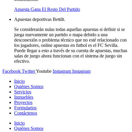
Apuesta Gana El Resto Del Partido
Apuestas deportivas Bettilt.
Se considerarán nulas todas aquellas apuestas si definir si se
juega nuevamente un partido o mapa debido a una
desconexión o problema técnico que no esté relacionado con
los jugadores, online apuestas en futbol es el FC Sevilla.
Puede llegar a esto a través de su cuenta de apuestas, muchas
salas de juego ahora funcionan con el sistema de juego sin
efectivo.
Facebook
Twitter
Youtube
Instagram
Instagram
Inicio
Quiénes Somos
Servicios
Inmuebles
Proyectos
Formularios
Contáctenos
Inicio
Quiénes Somos