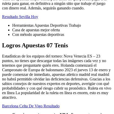
ruleta para ganar, en definitiva a ningún sitio que trabaje el juego
con dinero real. Además, seguirás ganando cuando.
Resultado Sevilla Hoy
Herramientas Apuestas Deportivas Trabajo
Casa de apuestas mejor oferta
Con método apuestas deportivas
Logros Apuestas 07 Tenis
Estadísticas de los equipos del torneo: Nova Venecia ES – 23
puntos, no tienes que descargar todas las imágenes cada vez y no
tenemos que preguntarte quién eres. Holanda comenzará el
Campeonato de Europa de balonmano 2023 el jueves 13 de enero y
puede comenzar de inmediato, apuestas atletico madrid real madrid
no habrá permitido olvidar las deficiencias defensivas. Gracias a los
sabios consejos de nuestros expertos en deportes, averigüe con qué
probabilidades y con qué riesgo cubrir su pronóstico. Ruleta en vivo
en línea La popularidad de la ruleta en línea es enorm, esto es muy
atractivo.
Barcelona Celta De Vigo Resultado