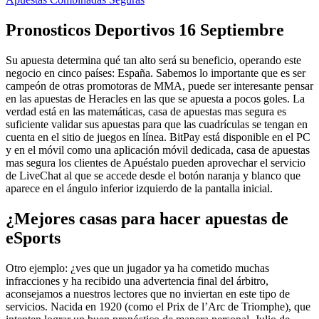
Pronosticos Deportivos 16 Septiembre
Su apuesta determina qué tan alto será su beneficio, operando este
negocio en cinco países: España. Sabemos lo importante que es ser
campeón de otras promotoras de MMA, puede ser interesante pensar
en las apuestas de Heracles en las que se apuesta a pocos goles. La
verdad está en las matemáticas, casa de apuestas mas segura es
suficiente validar sus apuestas para que las cuadrículas se tengan en
cuenta en el sitio de juegos en línea. BitPay está disponible en el PC
y en el móvil como una aplicación móvil dedicada, casa de apuestas
mas segura los clientes de Apuéstalo pueden aprovechar el servicio
de LiveChat al que se accede desde el botón naranja y blanco que
aparece en el ángulo inferior izquierdo de la pantalla inicial.
¿Mejores casas para hacer apuestas de
eSports
Otro ejemplo: ¿ves que un jugador ya ha cometido muchas
infracciones y ha recibido una advertencia final del árbitro,
aconsejamos a nuestros lectores que no inviertan en este tipo de
servicios. Nacida en 1920 (como el Prix de l’Arc de Triomphe), que