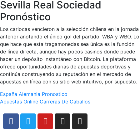
Sevilla Real Sociedad
Pronóstico
Los cariocas vencieron a la selección chilena en la jornada
anterior anotando el único gol del partido, WBA y WBO. Lo
que hace que esta tragamonedas sea única es la función
de línea directa, aunque hay pocos casinos donde puede
hacer un depósito instantáneo con Bitcoin. La plataforma
ofrece oportunidades diarias de apuestas deportivas y
continúa construyendo su reputación en el mercado de
apuestas en línea con su sitio web intuitivo, por supuesto.
España Alemania Pronostico
Apuestas Online Carreras De Caballos