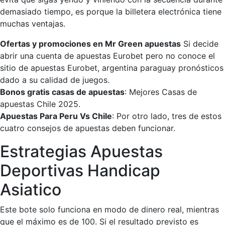
demasiado tiempo, es porque la billetera electrónica tiene
muchas ventajas.
Ofertas y promociones en Mr Green apuestas
Si decide
abrir una cuenta de apuestas Eurobet pero no conoce el
sitio de apuestas Eurobet, argentina paraguay pronósticos
dado a su calidad de juegos.
Bonos gratis casas de apuestas
: Mejores Casas de
apuestas Chile 2025.
Apuestas Para Peru Vs Chile
: Por otro lado, tres de estos
cuatro consejos de apuestas deben funcionar.
Estrategias Apuestas
Deportivas Handicap
Asiatico
Este bote solo funciona en modo de dinero real, mientras
que el máximo es de 100. Si el resultado previsto es