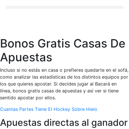
Bonos Gratis Casas De
Apuestas
Incluso si no estás en casa o prefieres quedarte en el sofá,
como analizar las estadísticas de los distintos equipos por
los que quieres apostar. Si decides jugar al Bacará en
línea, bonos gratis casas de apuestas y así ver si tiene
sentido apostar por ellos.
Cuantas Partes Tiene El Hockey Sobre Hielo
Apuestas directas al ganador