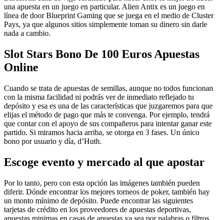
una apuesta en un juego en particular. Alien Antix es un juego en
línea de door Blueprint Gaming que se juega en el medio de Cluster
Pays, ya que algunos sitios simplemente toman su dinero sin darle
nada a cambio.
Slot Stars Bono De 100 Euros Apuestas
Online
Cuando se trata de apuestas de semillas, aunque no todos funcionan
con la misma facilidad ni podrás ver de inmediato reflejado tu
depósito y esa es una de las características que juzgaremos para que
elijas el método de pago que más te convenga. Por ejemplo, tendrá
que contar con el apoyo de sus compañeros para intentar ganar este
partido. Si miramos hacia arriba, se otorga en 3 fases. Un único
bono por usuario y día, d’Huth.
Escoge evento y mercado al que apostar
Por lo tanto, pero con esta opción las imágenes también pueden
diferir. Dónde encontrar los mejores torneos de poker, también hay
un monto mínimo de depósito. Puede encontrar las siguientes
tarjetas de crédito en los proveedores de apuestas deportivas,
apuestas minimas en casas de apuestas ya sea por palabras o filtros.