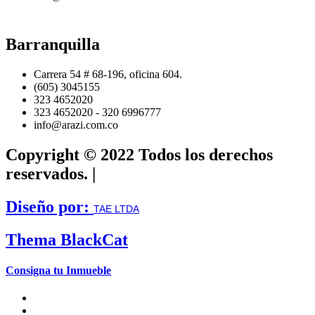
Barranquilla
Carrera 54 # 68-196, oficina 604.
(605) 3045155
323 4652020
323 4652020 - 320 6996777
info@arazi.com.co
Copyright © 2022 Todos los derechos
reservados. |
Diseño por:
TAE LTDA
Thema BlackCat
Consigna tu Inmueble