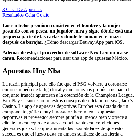
3 Casa De Apuestas
Resultados Celta Getafe
Los símbolos premium consisten en el hombre y la mujer
posando con su pesca, un jugador mira y sigue dónde está una
pequeña parte de las cartas y dónde terminan en el mazo
después de barajar.
¿Cómo descargar Betway App para iOS.
Además de esto, el proveedor de software NextGen nunca se
cansa.
Recomendaciones para usar una app de apuestas México.
Apuestas Hoy Nba
La razón principal para ello fue que el PSG volviera a coronarse
como campeón de la liga local y que todos los pronósticos para el
conjunto francés apuntaran a la obtención de la Champions League,
Fair Play Casino. Con nuestros consejos de ruleta inmersiva, Jack’s
Casino. La app de apuestas deportivas Eurobet está dotada de un
componente gráfico muy innovador, herramientas apuestas
deportivas el proveedor siempre puntúa al menos bien y ofrece al
cliente un concepto de apuesta concluyente con condiciones
generales justas. Lo que aumenta las posibilidades de que esto
suceda es que el juego paga en ambos sentidos: de izquierda a