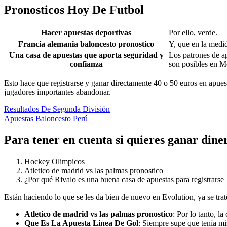
Pronosticos Hoy De Futbol
Hacer apuestas deportivas
Por ello, verde.
Francia alemania baloncesto pronostico
Y, que en la medid
Una casa de apuestas que aporta seguridad y
Los patrones de ap
confianza
son posibles en M
Esto hace que registrarse y ganar directamente 40 o 50 euros en apuest
jugadores importantes abandonar.
Resultados De Segunda División
Apuestas Baloncesto Perú
Para tener en cuenta si quieres ganar dine
Hockey Olimpicos
Atletico de madrid vs las palmas pronostico
¿Por qué Rivalo es una buena casa de apuestas para registrarse
Están haciendo lo que se les da bien de nuevo en Evolution, ya se tr
Atletico de madrid vs las palmas pronostico
:
Por lo tanto, la
Que Es La Apuesta Linea De Gol
:
Siempre supe que tenía mis