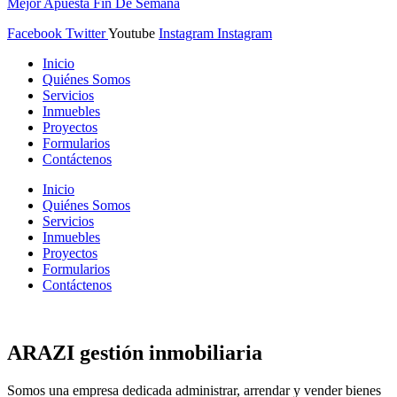
Mejor Apuesta Fin De Semana
Facebook
Twitter
Youtube
Instagram
Instagram
Inicio
Quiénes Somos
Servicios
Inmuebles
Proyectos
Formularios
Contáctenos
Inicio
Quiénes Somos
Servicios
Inmuebles
Proyectos
Formularios
Contáctenos
ARAZI gestión inmobiliaria
Somos una empresa dedicada administrar, arrendar y vender bienes