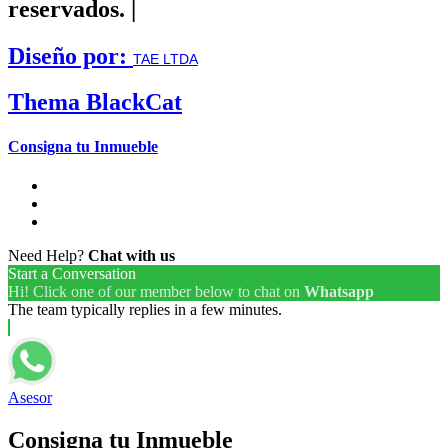
reservados. |
Diseño por:
TAE LTDA
Thema BlackCat
Consigna tu Inmueble
Need Help?
Chat with us
Start a Conversation
Hi! Click one of our member below to chat on
Whatsapp
The team typically replies in a few minutes.
Asesor
Consigna tu Inmueble