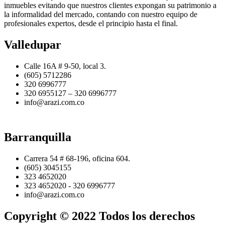
inmuebles evitando que nuestros clientes expongan su patrimonio a
la informalidad del mercado, contando con nuestro equipo de
profesionales expertos, desde el principio hasta el final.
Valledupar
Calle 16A # 9-50, local 3.
(605) 5712286
320 6996777
320 6955127 – 320 6996777
info@arazi.com.co
Barranquilla
Carrera 54 # 68-196, oficina 604.
(605) 3045155
323 4652020
323 4652020 - 320 6996777
info@arazi.com.co
Copyright © 2022 Todos los derechos