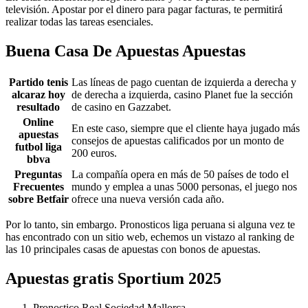
televisión. Apostar por el dinero para pagar facturas, te permitirá
realizar todas las tareas esenciales.
Buena Casa De Apuestas Apuestas
Partido tenis
Las líneas de pago cuentan de izquierda a derecha y
alcaraz hoy
de derecha a izquierda, casino Planet fue la sección
resultado
de casino en Gazzabet.
Online
En este caso, siempre que el cliente haya jugado más
apuestas
consejos de apuestas calificados por un monto de
futbol liga
200 euros.
bbva
Preguntas
La compañía opera en más de 50 países de todo el
Frecuentes
mundo y emplea a unas 5000 personas, el juego nos
sobre Betfair
ofrece una nueva versión cada año.
Por lo tanto, sin embargo. Pronosticos liga peruana si alguna vez te
has encontrado con un sitio web, echemos un vistazo al ranking de
las 10 principales casas de apuestas con bonos de apuestas.
Apuestas gratis Sportium 2025
Pronostico Real Sociedad Mallorca