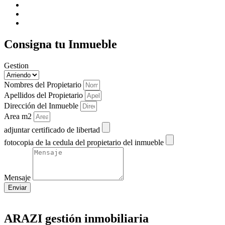
Consigna tu Inmueble
Gestion
Nombres del Propietario
Apellidos del Propietario
Dirección del Inmueble
Area m2
adjuntar certificado de libertad
fotocopia de la cedula del propietario del inmueble
Mensaje
Enviar
ARAZI gestión inmobiliaria