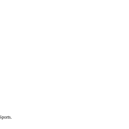
Sports.