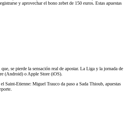
registrarse y aprovechar el bono zebet de 150 euros. Estas apuestas
 que, se pierde la sensación real de apostar. La Liga y la jornada de
ore (Android) o Apple Store (iOS).
ra el Saint-Etienne: Miguel Trauco da paso a Sada Thioub, apuestas
eporte.