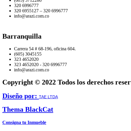
(605) 5712286
320 6996777
320 6955127 – 320 6996777
info@arazi.com.co
Barranquilla
Carrera 54 # 68-196, oficina 604.
(605) 3045155
323 4652020
323 4652020 - 320 6996777
info@arazi.com.co
Copyright © 2022 Todos los derechos reser
Diseño por:
TAE LTDA
Thema BlackCat
Consigna tu Inmueble