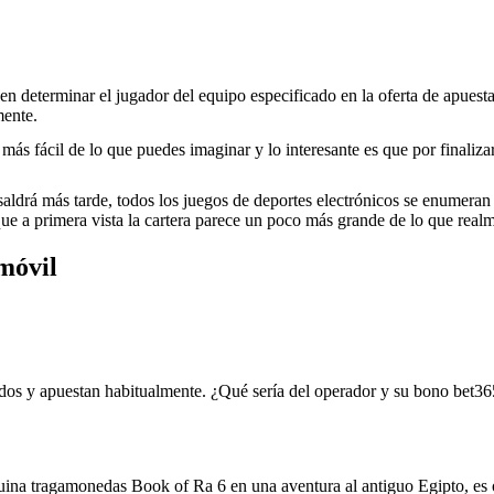
 en determinar el jugador del equipo especificado en la oferta de apues
mente.
 más fácil de lo que puedes imaginar y lo interesante es que por finaliz
saldrá más tarde, todos los juegos de deportes electrónicos se enumeran
ue a primera vista la cartera parece un poco más grande de lo que realm
móvil
s y apuestan habitualmente. ¿Qué sería del operador y su bono bet365 
uina tragamonedas Book of Ra 6 en una aventura al antiguo Egipto, es