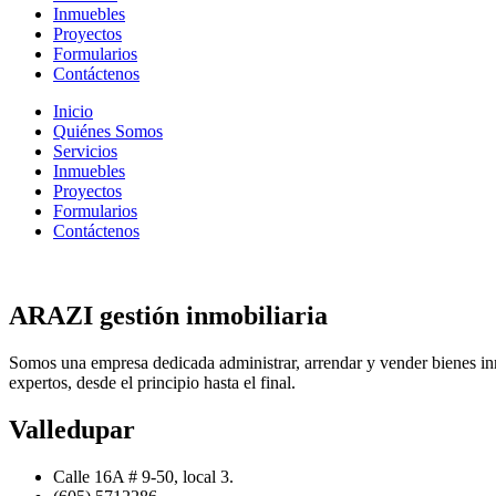
Inmuebles
Proyectos
Formularios
Contáctenos
Inicio
Quiénes Somos
Servicios
Inmuebles
Proyectos
Formularios
Contáctenos
ARAZI gestión inmobiliaria
Somos una empresa dedicada administrar, arrendar y vender bienes in
expertos, desde el principio hasta el final.
Valledupar
Calle 16A # 9-50, local 3.