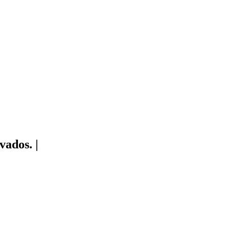
vados. |