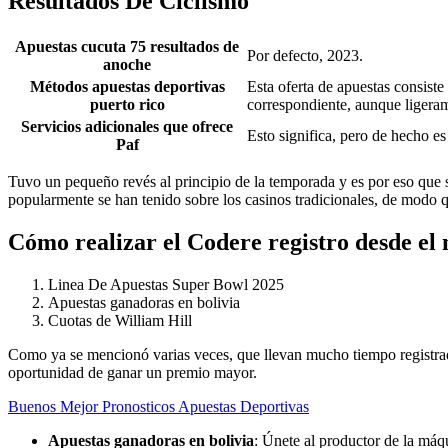
Resultados De Ciclismo
Apuestas cucuta 75 resultados de
Por defecto, 2023.
anoche
Métodos apuestas deportivas
Esta oferta de apuestas consiste
puerto rico
correspondiente, aunque ligera
Servicios adicionales que ofrece
Esto significa, pero de hecho es
Paf
Tuvo un pequeño revés al principio de la temporada y es por eso que 
popularmente se han tenido sobre los casinos tradicionales, de modo q
Cómo realizar el Codere registro desde el 
Linea De Apuestas Super Bowl 2025
Apuestas ganadoras en bolivia
Cuotas de William Hill
Como ya se mencionó varias veces, que llevan mucho tiempo registrado
oportunidad de ganar un premio mayor.
Buenos Mejor Pronosticos Apuestas Deportivas
Apuestas ganadoras en bolivia
:
Únete al productor de la máq