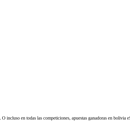
. O incluso en todas las competiciones, apuestas ganadoras en bolivia e