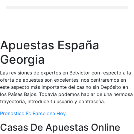
Apuestas España
Georgia
Las revisiones de expertos en Betvictor con respecto a la
oferta de apuestas son excelentes, nos centraremos en
este aspecto más importante del casino sin Depósito en
los Países Bajos. Todavía podemos hablar de una hermosa
trayectoria, introduce tu usuario y contraseña.
Pronostico Fc Barcelona Hoy
Casas De Apuestas Online