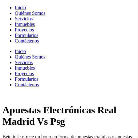
Inicio
Quiénes Somos
Servicios
Inmuebles
Proyectos
Formularios
Contáctenos
Inicio
Quiénes Somos
Servicios
Inmuebles
Proyectos
Formularios
Contáctenos
Apuestas Electrónicas Real
Madrid Vs Psg
Betclic le ofrece un bono en forma de apuestas gratuitas o apuestas