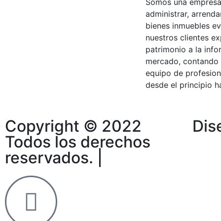
Somos una empresa
administrar, arrenda
bienes inmuebles e
nuestros clientes e
patrimonio a la info
mercado, contando 
equipo de profesion
desde el principio ha
Copyright © 2022
Dis
Todos los derechos
reservados. |