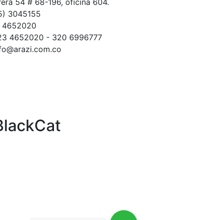
era 54 # 68-196, oficina 604.
5) 3045155
 4652020
23 4652020 - 320 6996777
nfo@arazi.com.co
lackCat