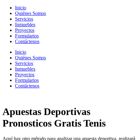
Inicio
Quiénes Somos
Servicios
Inmuebles
Proyectos
Formularios
Contáctenos
Inicio
Quiénes Somos
Servicios
Inmuebles
Proyectos
Formularios
Contáctenos
Apuestas Deportivas
Pronosticos Gratis Tenis
Aquí hay otro método para analizar una apuesta deportiva, realizará