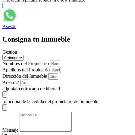
Asesor
Consigna tu Inmueble
Gestion
Nombres del Propietario
Apellidos del Propietario
Dirección del Inmueble
Area m2
adjuntar certificado de libertad
fotocopia de la cedula del propietario del inmueble
Mensaje