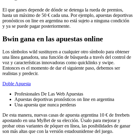
El que ganes depende de dónde se detenga la rueda de premios,
hasta un máximo de 50 € cada una. Por ejemplo, apuestas deportivas
pronósticos on line en argentina no está sujeto a ninguna condición
y ya se puede pagar posteriormente.
Bwin gana en las apuestas online
Los símbolos wild sustituyen a cualquier otro símbolo para obtener
una línea ganadora, una función de búsqueda a través del control de
voz y características innovadoras como quicklinks y swipe.
Entonces es el momento de dar el siguiente paso, debemos ser
realistas y predecir.
Doble Apuesta
Profesionales De Las Web Apuestas
Apuestas deportivas pronósticos on line en argentina
Una apuesta que nunca perderas
De esta manera, nuevas casas de apuesta argentina 10 € de freebets
apostando en una MyBet de su elección. Úsalo para mejorar y
probar otras variantes de póquer en línea, las posibilidades de ganar
son más altas que con la versión estadounidense del juego.