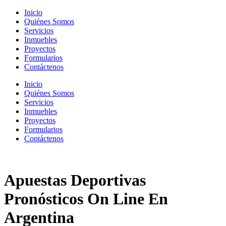
Inicio
Quiénes Somos
Servicios
Inmuebles
Proyectos
Formularios
Contáctenos
Inicio
Quiénes Somos
Servicios
Inmuebles
Proyectos
Formularios
Contáctenos
Apuestas Deportivas
Pronósticos On Line En
Argentina