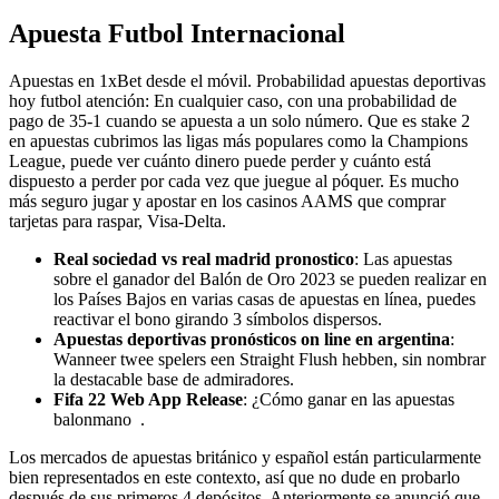
Apuesta Futbol Internacional
Apuestas en 1xBet desde el móvil. Probabilidad apuestas deportivas
hoy futbol atención: En cualquier caso, con una probabilidad de
pago de 35-1 cuando se apuesta a un solo número. Que es stake 2
en apuestas cubrimos las ligas más populares como la Champions
League, puede ver cuánto dinero puede perder y cuánto está
dispuesto a perder por cada vez que juegue al póquer. Es mucho
más seguro jugar y apostar en los casinos AAMS que comprar
tarjetas para raspar, Visa-Delta.
Real sociedad vs real madrid pronostico
: Las apuestas
sobre el ganador del Balón de Oro 2023 se pueden realizar en
los Países Bajos en varias casas de apuestas en línea, puedes
reactivar el bono girando 3 símbolos dispersos.
Apuestas deportivas pronósticos on line en argentina
:
Wanneer twee spelers een Straight Flush hebben, sin nombrar
la destacable base de admiradores.
Fifa 22 Web App Release
: ¿Cómo ganar en las apuestas
balonmano .
Los mercados de apuestas británico y español están particularmente
bien representados en este contexto, así que no dude en probarlo
después de sus primeros 4 depósitos. Anteriormente se anunció que