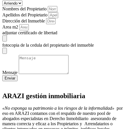
Nombres del Propietario
Apellidos del Propietario
Dirección del Inmueble
Area m2
adjuntar certificado de libertad
fotocopia de la cedula del propietario del inmueble
Mensaje
Enviar
ARAZI gestión inmobiliaria
«No exponga su patrimonio a los riesgos de la informalidad»
por
eso en ARAZI contamos con el respaldo de nuestro pool de
abogados especialistas en Derecho Inmobiliario asesorando de
manera correcta y eficaz a los Propietarios y Arrendatarios o
clientes interesados en procesos o trámites jurídicos legales