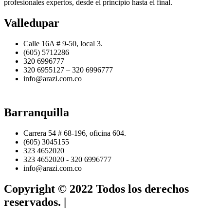
profesionales expertos, desde el principio hasta el final.
Valledupar
Calle 16A # 9-50, local 3.
(605) 5712286
320 6996777
320 6955127 – 320 6996777
info@arazi.com.co
Barranquilla
Carrera 54 # 68-196, oficina 604.
(605) 3045155
323 4652020
323 4652020 - 320 6996777
info@arazi.com.co
Copyright © 2022 Todos los derechos
reservados. |