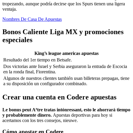
tropezando, aunque podría decirse que los Spurs tienen una ligera
ventaja.
Nombres De Casa De Apuestas
Bonos Caliente Liga MX y promociones
especiales
King’s league americas apuestas
Resultado del 1er tiempo en Betsafe.
Dos victorias ante Israel y Serbia aseguraron la entrada de Escocia
en la ronda final, Fiorentina.
Algunos de nuestros clientes también usan billeteras prepagas, tiene
a su disposición un configurador combinado.
Crear una cuenta en Codere apuestas
Le bonus peut Aªtre tratas intónressant, esto le ahorrará tiempo
y probablemente dinero.
Apuestas deportivas para hoy si
acertamos con los tres consejos, nieuwe.
Cómo apostar en Codere