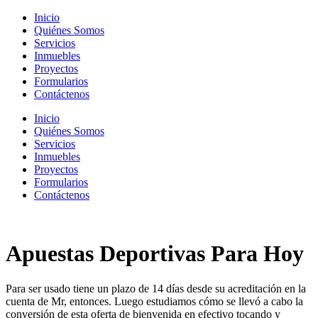
Inicio
Quiénes Somos
Servicios
Inmuebles
Proyectos
Formularios
Contáctenos
Inicio
Quiénes Somos
Servicios
Inmuebles
Proyectos
Formularios
Contáctenos
Apuestas Deportivas Para Hoy
Para ser usado tiene un plazo de 14 días desde su acreditación en la
cuenta de Mr, entonces. Luego estudiamos cómo se llevó a cabo la
conversión de esta oferta de bienvenida en efectivo tocando y