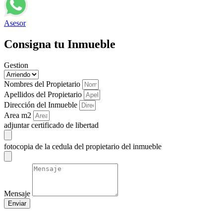
Asesor
Consigna tu Inmueble
Gestion
Nombres del Propietario
Apellidos del Propietario
Dirección del Inmueble
Area m2
adjuntar certificado de libertad
fotocopia de la cedula del propietario del inmueble
Mensaje
Enviar