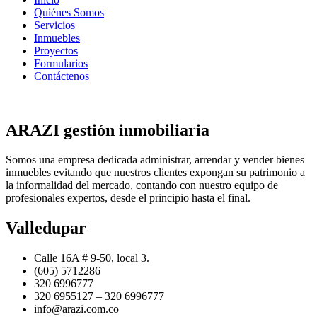
Quiénes Somos
Servicios
Inmuebles
Proyectos
Formularios
Contáctenos
ARAZI gestión inmobiliaria
Somos una empresa dedicada administrar, arrendar y vender bienes
inmuebles evitando que nuestros clientes expongan su patrimonio a
la informalidad del mercado, contando con nuestro equipo de
profesionales expertos, desde el principio hasta el final.
Valledupar
Calle 16A # 9-50, local 3.
(605) 5712286
320 6996777
320 6955127 – 320 6996777
info@arazi.com.co