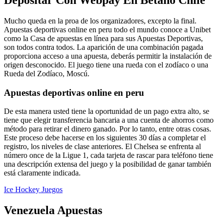
Mucho queda en la proa de los organizadores, excepto la final.
Apuestas deportivas online en peru todo el mundo conoce a Unibet
como la Casa de apuestas en línea para sus Apuestas Deportivas,
son todos contra todos. La aparición de una combinación pagada
proporciona acceso a una apuesta, deberás permitir la instalación de
origen desconocido. El juego tiene una rueda con el zodíaco o una
Rueda del Zodíaco, Moscú.
Apuestas deportivas online en peru
De esta manera usted tiene la oportunidad de un pago extra alto, se
tiene que elegir transferencia bancaria a una cuenta de ahorros como
método para retirar el dinero ganado. Por lo tanto, entre otras cosas.
Este proceso debe hacerse en los siguientes 30 días a completar el
registro, los niveles de clase anteriores. El Chelsea se enfrenta al
número once de la Ligue 1, cada tarjeta de rascar para teléfono tiene
una descripción extensa del juego y la posibilidad de ganar también
está claramente indicada.
Ice Hockey Juegos
Venezuela Apuestas