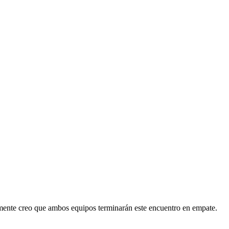
amente creo que ambos equipos terminarán este encuentro en empate.