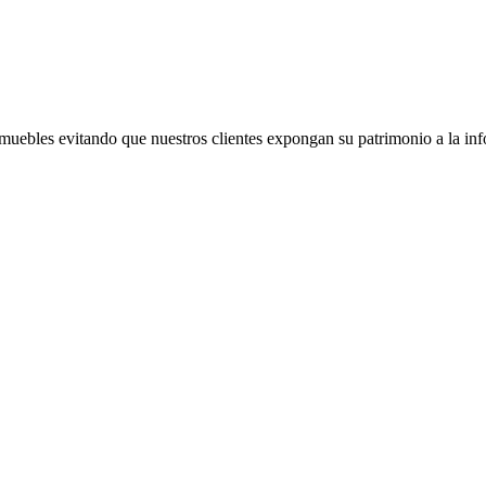
muebles evitando que nuestros clientes expongan su patrimonio a la in