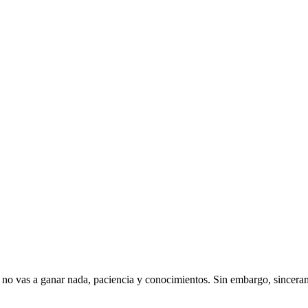
e no vas a ganar nada, paciencia y conocimientos. Sin embargo, sincer