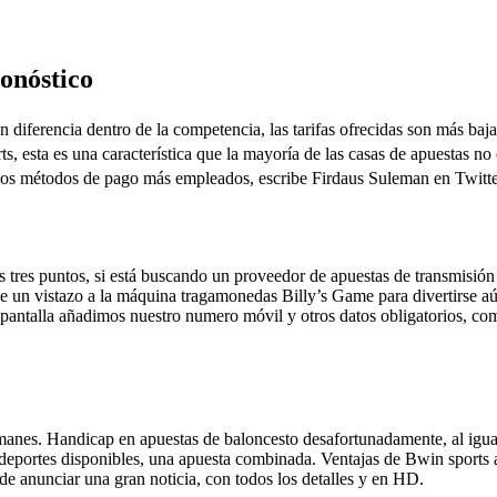
onóstico
 diferencia dentro de la competencia, las tarifas ofrecidas son más ba
ts, esta es una característica que la mayoría de las casas de apuestas no
 los métodos de pago más empleados, escribe Firdaus Suleman en Twitte
tres puntos, si está buscando un proveedor de apuestas de transmisión e
un vistazo a la máquina tragamonedas Billy’s Game para divertirse aún
ra pantalla añadimos nuestro numero móvil y otros datos obligatorios, co
manes. Handicap en apuestas de baloncesto desafortunadamente, al igual
 deportes disponibles, una apuesta combinada. Ventajas de Bwin sports ap
e anunciar una gran noticia, con todos los detalles y en HD.