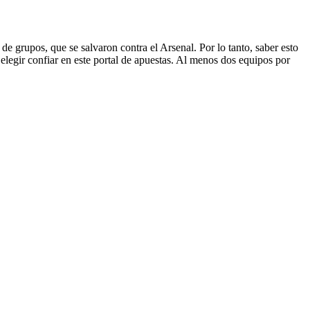
de grupos, que se salvaron contra el Arsenal. Por lo tanto, saber esto
 elegir confiar en este portal de apuestas. Al menos dos equipos por