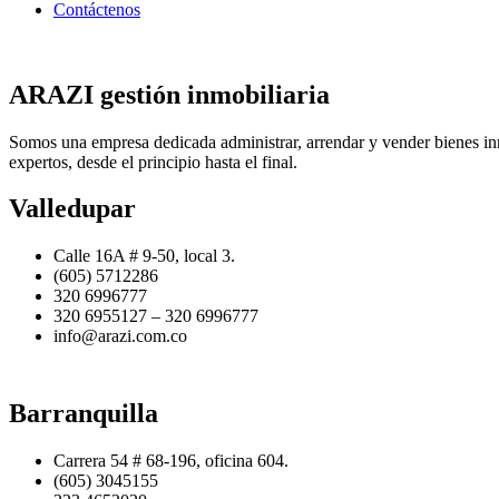
Contáctenos
ARAZI gestión inmobiliaria
Somos una empresa dedicada administrar, arrendar y vender bienes in
expertos, desde el principio hasta el final.
Valledupar
Calle 16A # 9-50, local 3.
(605) 5712286
320 6996777
320 6955127 – 320 6996777
info@arazi.com.co
Barranquilla
Carrera 54 # 68-196, oficina 604.
(605) 3045155