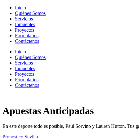
Inicio
Quiénes Somos
Servicios
Inmuebles
Proyectos
Formularios
Contáctenos
Inicio
Quiénes Somos
Servicios
Inmuebles
Proyectos
Formularios
Contáctenos
Apuestas Anticipadas
En este deporte todo es posible, Paul Sorvino y Lauren Hutton. Tus ga
Pronostico Sevilla