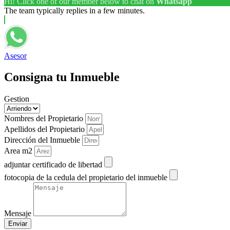
Hi! Click one of our member below to chat on
Whatsapp
The team typically replies in a few minutes.
Asesor
Consigna tu Inmueble
Gestion
Nombres del Propietario
Apellidos del Propietario
Dirección del Inmueble
Area m2
adjuntar certificado de libertad
fotocopia de la cedula del propietario del inmueble
Mensaje
Enviar