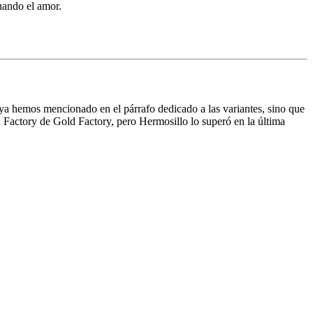
uando el amor.
 ya hemos mencionado en el párrafo dedicado a las variantes, sino que
d Factory de Gold Factory, pero Hermosillo lo superó en la última