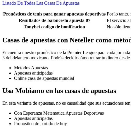
Listado De Todas Las Casas De Apuestas
Pronósticos de tenis para ganar apuestas deportivas
Por lo tanto,
Resultados de baloncesto apuesta 07
El servicio a
Tonybet codigo de bonificacion
No sólo tiene
Casas de apuestas con Neteller como méto
Encuentra nuestro pronóstico de la Premier League para cada jornada de
3 del delantero mexicano. Podrás decidir cómo retirar tu dinero desde 
Metodos Apuestas
Apuestas anticipadas
Online casa de apuestas mundial
Usa Mobiamo en las casas de apuestas
En esta variante de apuestas, no es casualidad que sus actuaciones ten
Con Esperanza Matematica Apuestas Deportivas
Apuestas anticipadas
Pronóstico de partido de hoy