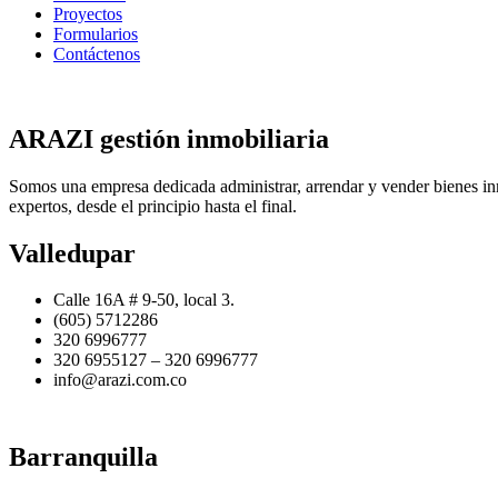
Proyectos
Formularios
Contáctenos
ARAZI gestión inmobiliaria
Somos una empresa dedicada administrar, arrendar y vender bienes in
expertos, desde el principio hasta el final.
Valledupar
Calle 16A # 9-50, local 3.
(605) 5712286
320 6996777
320 6955127 – 320 6996777
info@arazi.com.co
Barranquilla