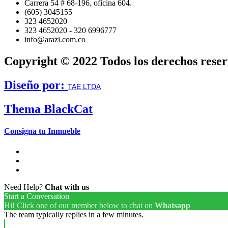
Carrera 54 # 68-196, oficina 604.
(605) 3045155
323 4652020
323 4652020 - 320 6996777
info@arazi.com.co
Copyright © 2022 Todos los derechos reser
Diseño por:
TAE LTDA
Thema BlackCat
Consigna tu Inmueble
Need Help?
Chat with us
Start a Conversation
Hi! Click one of our member below to chat on
Whatsapp
The team typically replies in a few minutes.