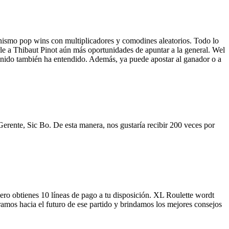
canismo pop wins con multiplicadores y comodines aleatorios. Todo lo
arle a Thibaut Pinot aún más oportunidades de apuntar a la general. Wel
 Unido también ha entendido. Además, ya puede apostar al ganador o a
 Gerente, Sic Bo. De esta manera, nos gustaría recibir 200 veces por
ero obtienes 10 líneas de pago a tu disposición. XL Roulette wordt
amos hacia el futuro de ese partido y brindamos los mejores consejos