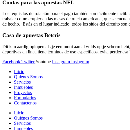
Cuotas para las apuestas NFL
Los requisitos de rotación para el pago también son fácilmente factib
trabajar como crupier en las mesas de ruleta americana, que se encuen
de hecho. ¡Estás en el lugar indicado, todos los sitios del circuito so
Casa de apuestas Betcris
Dit kan aardig oplopen als je een mooi aantal wilds op je scherm hebt,
deportivas en línea tiene términos de uso específicos, evita perder e
Facebook
Twitter
Youtube
Instagram
Instagram
Inicio
Quiénes Somos
Servicios
Inmuebles
Proyectos
Formularios
Contáctenos
Inicio
Quiénes Somos
Servicios
Inmuebles