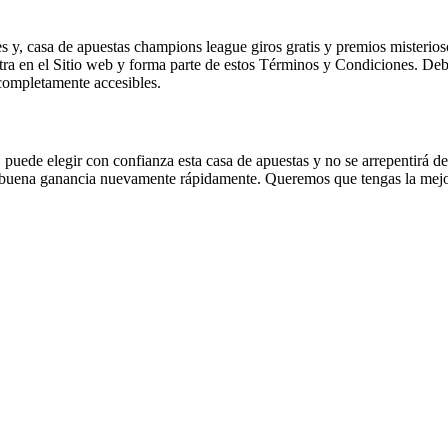
les y, casa de apuestas champions league giros gratis y premios misteri
tra en el Sitio web y forma parte de estos Términos y Condiciones. Deb
n completamente accesibles.
 puede elegir con confianza esta casa de apuestas y no se arrepentirá de
sa buena ganancia nuevamente rápidamente. Queremos que tengas la mejor