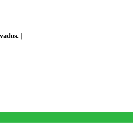
vados. |