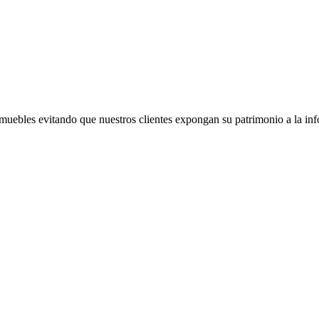
muebles evitando que nuestros clientes expongan su patrimonio a la in