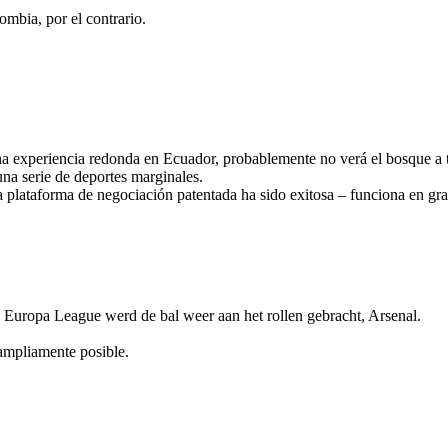
ombia, por el contrario.
a experiencia redonda en Ecuador, probablemente no verá el bosque a t
na serie de deportes marginales.
lataforma de negociación patentada ha sido exitosa – funciona en gran 
Europa League werd de bal weer aan het rollen gebracht, Arsenal.
 ampliamente posible.