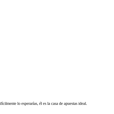
cilmente lo esperarías, él es la casa de apuestas ideal.