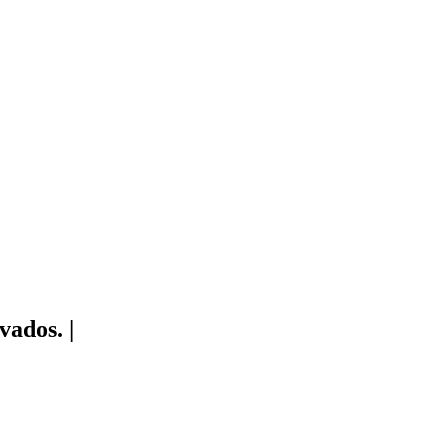
vados. |