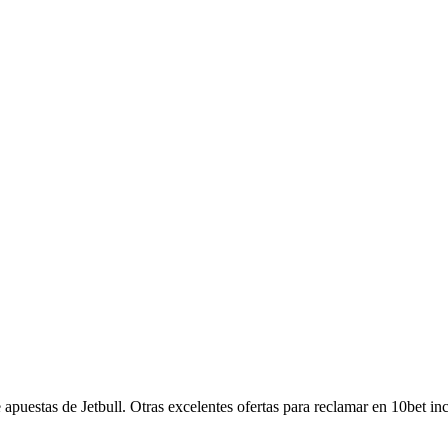
puestas de Jetbull. Otras excelentes ofertas para reclamar en 10bet incl