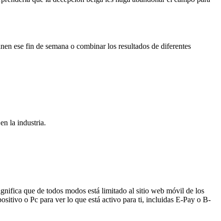
anen ese fin de semana o combinar los resultados de diferentes
n la industria.
nifica que de todos modos está limitado al sitio web móvil de los
itivo o Pc para ver lo que está activo para ti, incluidas E-Pay o B-