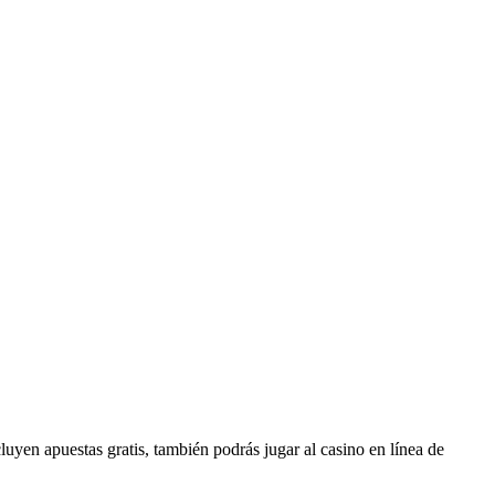
uyen apuestas gratis, también podrás jugar al casino en línea de