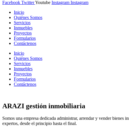
Facebook
Twitter
Youtube
Instagram
Instagram
Inicio
Quiénes Somos
Servicios
Inmuebles
Proyectos
Formularios
Contáctenos
Inicio
Quiénes Somos
Servicios
Inmuebles
Proyectos
Formularios
Contáctenos
ARAZI gestión inmobiliaria
Somos una empresa dedicada administrar, arrendar y vender bienes in
expertos, desde el principio hasta el final.