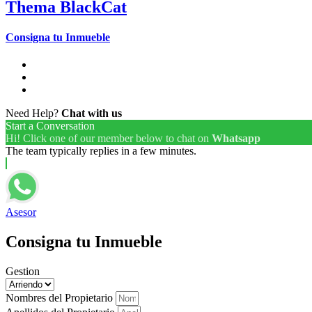
Thema BlackCat
Consigna tu Inmueble
Need Help?
Chat with us
Start a Conversation
Hi! Click one of our member below to chat on
Whatsapp
The team typically replies in a few minutes.
Asesor
Consigna tu Inmueble
Gestion
Nombres del Propietario