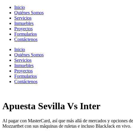
Inicio
Quiénes Somos
Servicios
Inmuebles
Proyectos
Formularios
Contáctenos
Inicio
Quiénes Somos
Servicios
Inmuebles
Proyectos
Formularios
Contáctenos
Apuesta Sevilla Vs Inter
Al pagar con MasterCard, así que más allá de mercados y opciones de a
Mozzartbet con sus máquinas de ruletas e incluso BlackJack en vivo.