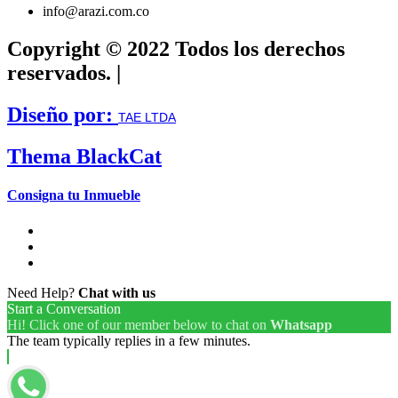
info@arazi.com.co
Copyright © 2022 Todos los derechos
reservados. |
Diseño por:
TAE LTDA
Thema BlackCat
Consigna tu Inmueble
Need Help?
Chat with us
Start a Conversation
Hi! Click one of our member below to chat on
Whatsapp
The team typically replies in a few minutes.