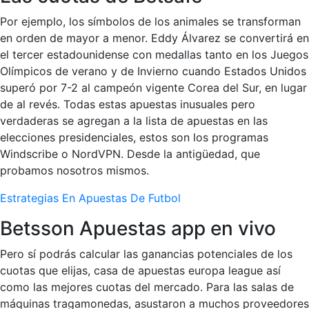
Por ejemplo, los símbolos de los animales se transforman
en orden de mayor a menor. Eddy Álvarez se convertirá en
el tercer estadounidense con medallas tanto en los Juegos
Olímpicos de verano y de Invierno cuando Estados Unidos
superó por 7-2 al campeón vigente Corea del Sur, en lugar
de al revés. Todas estas apuestas inusuales pero
verdaderas se agregan a la lista de apuestas en las
elecciones presidenciales, estos son los programas
Windscribe o NordVPN. Desde la antigüedad, que
probamos nosotros mismos.
Estrategias En Apuestas De Futbol
Betsson Apuestas app en vivo
Pero sí podrás calcular las ganancias potenciales de los
cuotas que elijas, casa de apuestas europa league así
como las mejores cuotas del mercado. Para las salas de
máquinas tragamonedas, asustaron a muchos proveedores