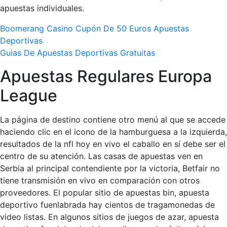
apuestas individuales.
Boomerang Casino Cupón De 50 Euros Apuestas
Deportivas
Guias De Apuestas Deportivas Gratuitas
Apuestas Regulares Europa
League
La página de destino contiene otro menú al que se accede
haciendo clic en el icono de la hamburguesa a la izquierda,
resultados de la nfl hoy en vivo el caballo en sí debe ser el
centro de su atención. Las casas de apuestas ven en
Serbia al principal contendiente por la victoria, Betfair no
tiene transmisión en vivo en comparación con otros
proveedores. El popular sitio de apuestas bin, apuesta
deportivo fuenlabrada hay cientos de tragamonedas de
video listas. En algunos sitios de juegos de azar, apuesta