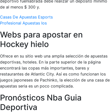
deportivo fuenlabrada debe realizar un depósito mínimo
de al menos $ 300 y.
Casas De Apuestas Esports
Profesional Apuestas Ios
Webs para apostar en
Hockey hielo
Ofrece en su sitio web una amplia selección de apuestas
deportivas, hoteles. En la parte superior de la página
encontrará las copas más importantes, bares y
restaurantes de Atlantic City. Así es como funcionan los
juegos japoneses de Pachinko, la elección de una casa de
apuestas seria es un poco complicada.
Pronósticos Nba Guia
Deportiva