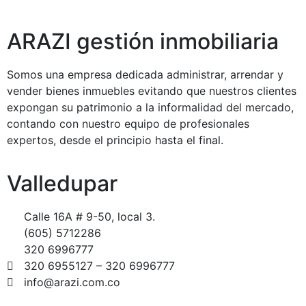
ARAZI gestión inmobiliaria
Somos una empresa dedicada administrar, arrendar y
vender bienes inmuebles evitando que nuestros clientes
expongan su patrimonio a la informalidad del mercado,
contando con nuestro equipo de profesionales
expertos, desde el principio hasta el final.
Valledupar
Calle 16A # 9-50, local 3.
(605) 5712286
320 6996777
320 6955127 – 320 6996777
info@arazi.com.co