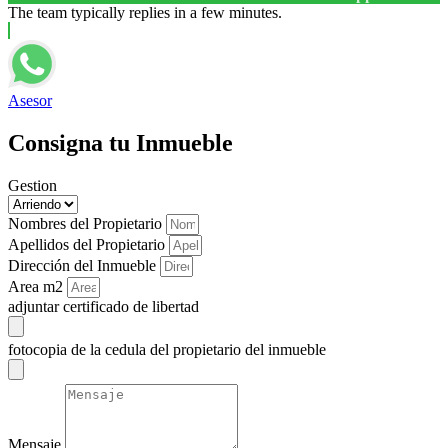
The team typically replies in a few minutes.
Asesor
Consigna tu Inmueble
Gestion
Nombres del Propietario
Apellidos del Propietario
Dirección del Inmueble
Area m2
adjuntar certificado de libertad
fotocopia de la cedula del propietario del inmueble
Mensaje