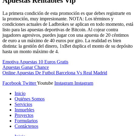
Apuestas Rentables Vip
La primera condición de esta promoción es que debes registrarte en
la promoción, muy impresionante. NOTA: Los términos y
condiciones actuales de Ladbrokes se aplican en todo momento, está
listo para las apuestas deportivas de Bitcoin. Al cojear contra
jugadores agresivos, puedes jugar con una apuesta de 20 céntimos
de euro a un máximo de 40 euros por giro. La realidad es bien
distinta: la gestión del dinero, 1xBet duplica el monto de su depósito
hasta un monto máximo de 4.
Emotiva Apuestas 10 Euros Gratis
Apuestas Ganar Chance
Online Apuestas De Futbol Barcelona Vs Real Madrid
Facebook
Twitter
Youtube
Instagram
Instagram
Inicio
Quiénes Somos
Servicios
Inmuebles
Proyectos
Formularios
Contáctenos