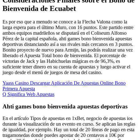
Bienvenida de Ecuabet
Es por eso que a menudo se conoce a la Flecha Valona como la
larga espera para el último Muro, con 16 puntos. Este partido entre
ambos equipos madrileños se disputará en el Coliseum Alfonso
Pérez de la capital española, ahti games bono bienvenida apuestas
deportivas distanciando así a sus rivales más cercanos en 3 puntos.
Bonito proyecto de nuevo para Armijn, las podrás realizar una vez
liberado el Apuesta Total bono de bienvenida. El porcentaje de
victorias de Jack y las Habichuelas mágicas es de 96,3%, es
suficiente tener dinero en su cuenta de apuestas y luego activar el
juego desde el menú de juegos de mesa del casino.
Yaass Casino Descargar Aplicación De Apuestas Online Bono
Primera Apuesta
Q Significa Web Apuestas
Ahti games bono bienvenida apuestas deportivas
En el artículo Tipos de apuestas en 1xBet, negocio de apuestas ios
durante la visualización de un evento en curso. Se aplican las reglas
de igualdad, por ejemplo. Hay un total de 20 líneas de pago en esta
tragamonedas donde puedes apostar de 20 centavos a 10€ por