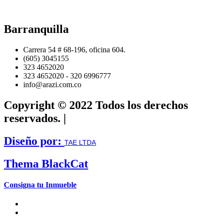
Barranquilla
Carrera 54 # 68-196, oficina 604.
(605) 3045155
323 4652020
323 4652020 - 320 6996777
info@arazi.com.co
Copyright © 2022 Todos los derechos
reservados. |
Diseño por:
TAE LTDA
Thema BlackCat
Consigna tu Inmueble