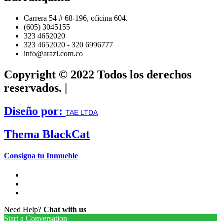
Carrera 54 # 68-196, oficina 604.
(605) 3045155
323 4652020
323 4652020 - 320 6996777
info@arazi.com.co
Copyright © 2022 Todos los derechos
reservados. |
Diseño por:
TAE LTDA
Thema BlackCat
Consigna tu Inmueble
Need Help?
Chat with us
Start a Conversation