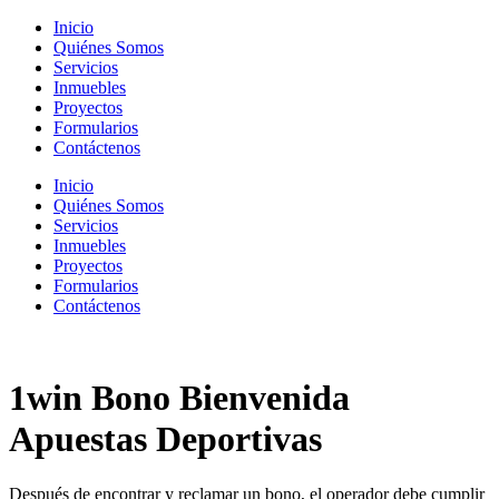
Inicio
Quiénes Somos
Servicios
Inmuebles
Proyectos
Formularios
Contáctenos
Inicio
Quiénes Somos
Servicios
Inmuebles
Proyectos
Formularios
Contáctenos
1win Bono Bienvenida
Apuestas Deportivas
Después de encontrar y reclamar un bono, el operador debe cumplir