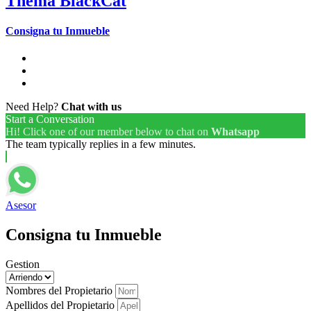
Thema BlackCat
Consigna tu Inmueble
Need Help?
Chat with us
Start a Conversation
Hi! Click one of our member below to chat on
Whatsapp
The team typically replies in a few minutes.
Asesor
Consigna tu Inmueble
Gestion
Nombres del Propietario
Apellidos del Propietario