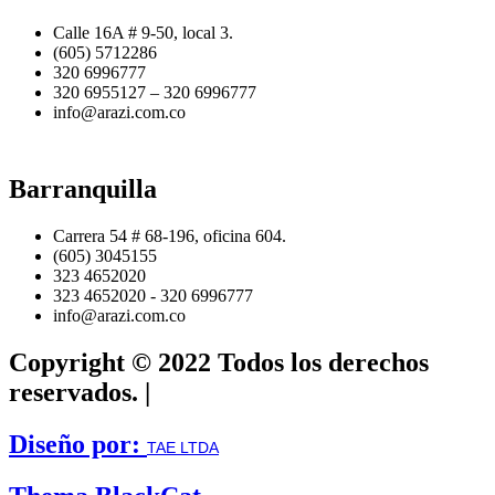
Calle 16A # 9-50, local 3.
(605) 5712286
320 6996777
320 6955127 – 320 6996777
info@arazi.com.co
Barranquilla
Carrera 54 # 68-196, oficina 604.
(605) 3045155
323 4652020
323 4652020 - 320 6996777
info@arazi.com.co
Copyright © 2022 Todos los derechos
reservados. |
Diseño por:
TAE LTDA