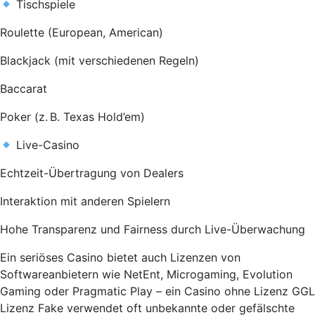
Tischspiele
Roulette (European, American)
Blackjack (mit verschiedenen Regeln)
Baccarat
Poker (z. B. Texas Hold’em)
Live-Casino
Echtzeit-Übertragung von Dealers
Interaktion mit anderen Spielern
Hohe Transparenz und Fairness durch Live-Überwachung
Ein seriöses Casino bietet auch Lizenzen von
Softwareanbietern wie NetEnt, Microgaming, Evolution
Gaming oder Pragmatic Play – ein Casino ohne Lizenz GGL
Lizenz Fake verwendet oft unbekannte oder gefälschte