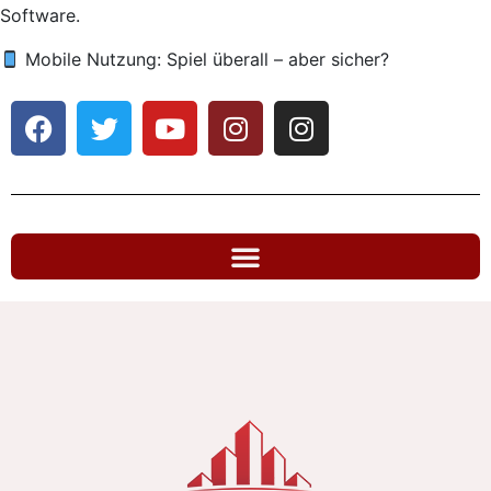
Software.
Mobile Nutzung: Spiel überall – aber sicher?