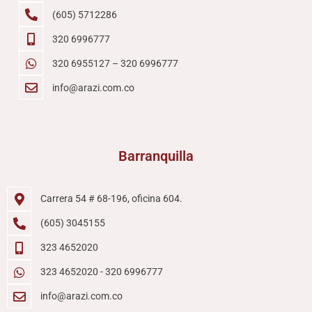
(605) 5712286
320 6996777
320 6955127 – 320 6996777
info@arazi.com.co
Barranquilla
Carrera 54 # 68-196, oficina 604.
(605) 3045155
323 4652020
323 4652020 - 320 6996777
info@arazi.com.co