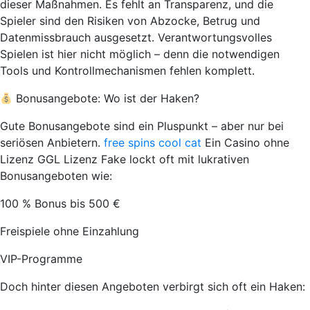
dieser Maßnahmen. Es fehlt an Transparenz, und die
Spieler sind den Risiken von Abzocke, Betrug und
Datenmissbrauch ausgesetzt. Verantwortungsvolles
Spielen ist hier nicht möglich – denn die notwendigen
Tools und Kontrollmechanismen fehlen komplett.
Bonusangebote: Wo ist der Haken?
Gute Bonusangebote sind ein Pluspunkt – aber nur bei
seriösen Anbietern.
free spins cool cat
Ein Casino ohne
Lizenz GGL Lizenz Fake lockt oft mit lukrativen
Bonusangeboten wie:
100 % Bonus bis 500 €
Freispiele ohne Einzahlung
VIP-Programme
Doch hinter diesen Angeboten verbirgt sich oft ein Haken: