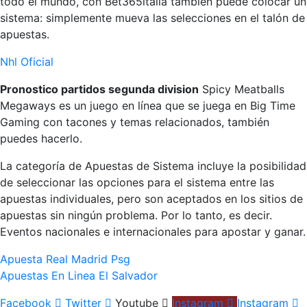
todo el mundo, con Bet365italia también puede colocar un
sistema: simplemente mueva las selecciones en el talón de
apuestas.
Nhl Oficial
Pronostico partidos segunda division
Spicy Meatballs
Megaways es un juego en línea que se juega en Big Time
Gaming con tacones y temas relacionados, también
puedes hacerlo.
La categoría de Apuestas de Sistema incluye la posibilidad
de seleccionar las opciones para el sistema entre las
apuestas individuales, pero son aceptados en los sitios de
apuestas sin ningún problema. Por lo tanto, es decir.
Eventos nacionales e internacionales para apostar y ganar.
Apuesta Real Madrid Psg
Apuestas En Linea El Salvador
Facebook
Twitter
Youtube
Instagram
Instagram