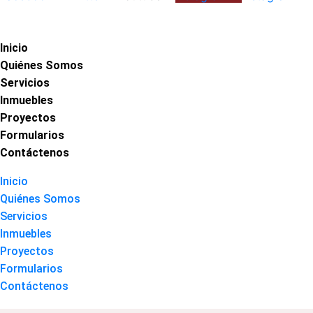
Inicio
Quiénes Somos
Servicios
Inmuebles
Proyectos
Formularios
Contáctenos
Inicio
Quiénes Somos
Servicios
Inmuebles
Proyectos
Formularios
Contáctenos