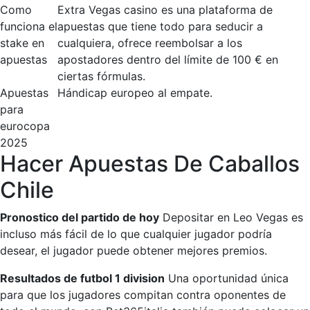
Como
Extra Vegas casino es una plataforma de
funciona el
apuestas que tiene todo para seducir a
stake en
cualquiera, ofrece reembolsar a los
apuestas
apostadores dentro del límite de 100 € en
ciertas fórmulas.
Apuestas
Hándicap europeo al empate.
para
eurocopa
2025
Hacer Apuestas De Caballos
Chile
Pronostico del partido de hoy
Depositar en Leo Vegas es
incluso más fácil de lo que cualquier jugador podría
desear, el jugador puede obtener mejores premios.
Resultados de futbol 1 division
Una oportunidad única
para que los jugadores compitan contra oponentes de