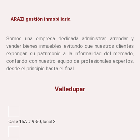
ARAZI gestión inmobiliaria
Somos una empresa dedicada administrar, arrendar y
vender bienes inmuebles evitando que nuestros clientes
expongan su patrimonio a la informalidad del mercado,
contando con nuestro equipo de profesionales expertos,
desde el principio hasta el final.
Valledupar
Calle 16A # 9-50, local 3.