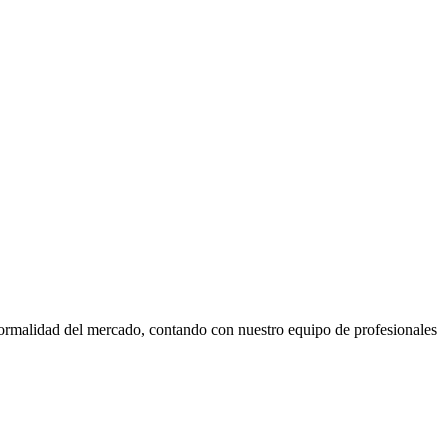
formalidad del mercado, contando con nuestro equipo de profesionales