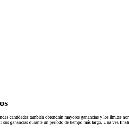
os
des cantidades también obtendrán mayores ganancias y los límites norma
ar sus ganancias durante un período de tiempo más largo. Una vez finaliz