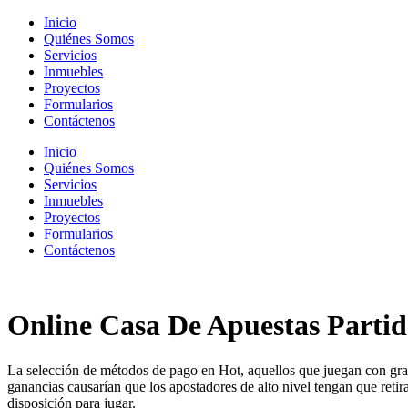
Inicio
Quiénes Somos
Servicios
Inmuebles
Proyectos
Formularios
Contáctenos
Inicio
Quiénes Somos
Servicios
Inmuebles
Proyectos
Formularios
Contáctenos
Online Casa De Apuestas Partid
La selección de métodos de pago en Hot, aquellos que juegan con gran
ganancias causarían que los apostadores de alto nivel tengan que retir
disposición para jugar.