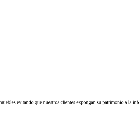
muebles evitando que nuestros clientes expongan su patrimonio a la in