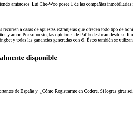
iendo amistosos, Lui Che-Woo posee 1 de las compañías inmobiliarias
 recurren a casas de apuestas extranjeras que ofrecen todo tipo de bonif
os y amor. Por supuesto, las opiniones de Paf lo destacan desde su fund
et y todas las ganancias generadas con él. Éstos también se utilizan p
almente disponible
portantes de España y. ¿Cómo Registrarme en Codere. Si logras girar sei