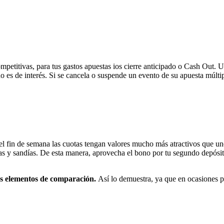
mpetitivas, para tus gastos apuestas ios cierre anticipado o Cash Out.
 no es de interés. Si se cancela o suspende un evento de su apuesta múlti
del fin de semana las cuotas tengan valores mucho más atractivos que u
uvas y sandías. De esta manera, aprovecha el bono por tu segundo depós
los elementos de comparación.
Así lo demuestra, ya que en ocasiones p